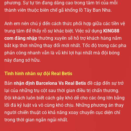
phương. Sự tự tin đang dâng cao trong tâm trí của mỗi
thành viên thuộc biên chế gã khổng lồ Tây Ban Nha.
Anh em nên chú ý đến cách thức phối hợp giữa các tiền vệ
trung tâm để thấy rõ sự khác biệt. Việc sử dụng
KING88
com đăng nhập
thường xuyên sẽ hỗ trợ khách hàng nắm
bắt kịp thời những thay đổi mới nhất. Tốc độ trong các pha
phản công nhanh vẫn là vũ khí lợi hại nhất mà đội bóng
này đang sở hữu.
Tình hình nhân sự đội Real Betis
Bản
nhận định Barcelona Vs Real Betis
đề cập đến sự trở
lại của những trụ cột sau thời gian điều trị chấn thương.
Đội khách luôn biết cách gây khó dễ cho các ông lớn bằng
lối đá kỷ luật và vô cùng khó chịu. Những phương án thay
người chiến thuật có khả năng xoay chuyển cục diện chỉ
trong thời gian ngắn ngủi nhất.