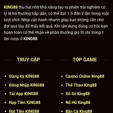
KING88
thu hút nhờ khả năng tạo ra phiên trải nghiệm có
tỷ lệ trả thưởng hấp dẫn, có thể đạt 1.5 đến 2 lần trong một
lượt chơi. Nhịp vận hành nhanh giúp bạn không cần chờ
đợi quá lâu để thấy kết quả. Khi tận dụng đúng cơ hội, bạn
hoàn toàn có thể nhận về phần thưởng giá trị chỉ trong 1
lần cược ở
KING88
.
TRUY CẬP
TOP GAME
Đăng Ký KING88
Casino Online King88
Đăng Nhập KING88
Thể Thao King88
Tải App KING88
Xổ Số King88
Nạp Tiền KING88
Nổ Hũ King88
Rút Tiền KING88
Bắn Cá King88