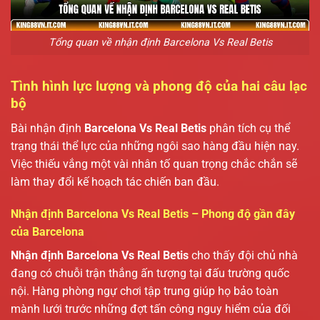
Tổng quan về nhận định Barcelona Vs Real Betis
Tình hình lực lượng và phong độ của hai câu lạc
bộ
Bài
nhận định
Barcelona Vs Real Betis
phân tích cụ thể
trạng thái thể lực của những ngôi sao hàng đầu hiện nay.
Việc thiếu vắng một vài nhân tố quan trọng chắc chắn sẽ
làm thay đổi kế hoạch tác chiến ban đầu.
Nhận định Barcelona Vs Real Betis – Phong độ gần đây
của Barcelona
Nhận định Barcelona Vs Real Betis
cho thấy đội chủ nhà
đang có chuỗi trận thắng ấn tượng tại đấu trường quốc
nội. Hàng phòng ngự chơi tập trung giúp họ bảo toàn
mành lưới trước những đợt tấn công nguy hiểm của đối