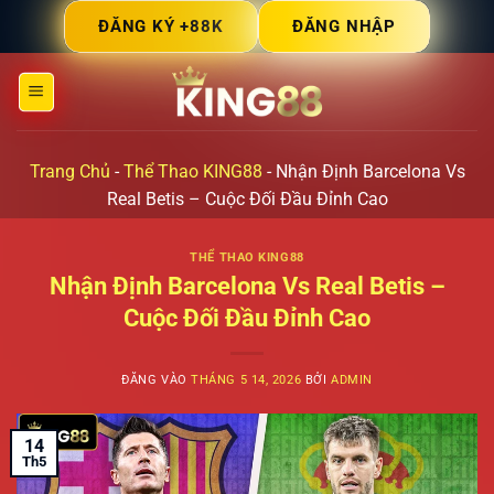
Bỏ
ĐĂNG KÝ +88K
ĐĂNG NHẬP
qua
nội
dung
Trang Chủ
-
Thể Thao KING88
-
Nhận Định Barcelona Vs
Real Betis – Cuộc Đối Đầu Đỉnh Cao
THỂ THAO KING88
Nhận Định Barcelona Vs Real Betis –
Cuộc Đối Đầu Đỉnh Cao
ĐĂNG VÀO
THÁNG 5 14, 2026
BỞI
ADMIN
14
Th5