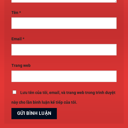
Tên
*
Email
*
Trang web
Lưu tên của tôi, email, và trang web trong trình duyệt
này cho lần bình luận kế tiếp của tôi.