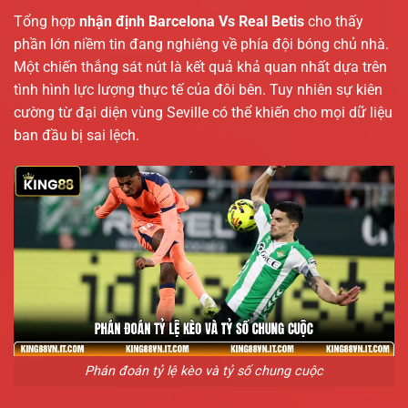
Tổng hợp
nhận định Barcelona Vs Real Betis
cho thấy
phần lớn niềm tin đang nghiêng về phía đội bóng chủ nhà.
Một chiến thắng sát nút là kết quả khả quan nhất dựa trên
tình hình lực lượng thực tế của đôi bên. Tuy nhiên sự kiên
cường từ đại diện vùng Seville có thể khiến cho mọi dữ liệu
ban đầu bị sai lệch.
Phán đoán tỷ lệ kèo và tỷ số chung cuộc