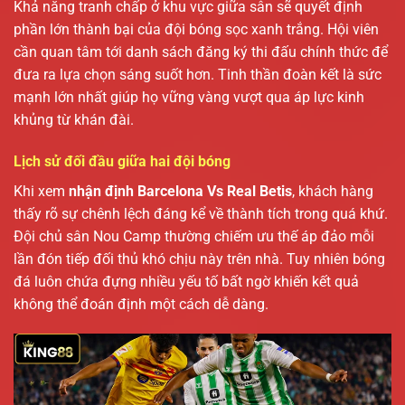
Khả năng tranh chấp ở khu vực giữa sân sẽ quyết định
phần lớn thành bại của đội bóng sọc xanh trắng. Hội viên
cần quan tâm tới danh sách đăng ký thi đấu chính thức để
đưa ra lựa chọn sáng suốt hơn. Tinh thần đoàn kết là sức
mạnh lớn nhất giúp họ vững vàng vượt qua áp lực kinh
khủng từ khán đài.
Lịch sử đối đầu giữa hai đội bóng
Khi xem
nhận định Barcelona Vs Real Betis
, khách hàng
thấy rõ sự chênh lệch đáng kể về thành tích trong quá khứ.
Đội chủ sân Nou Camp thường chiếm ưu thế áp đảo mỗi
lần đón tiếp đối thủ khó chịu này trên nhà. Tuy nhiên bóng
đá luôn chứa đựng nhiều yếu tố bất ngờ khiến kết quả
không thể đoán định một cách dễ dàng.