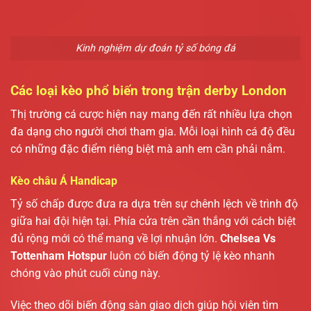
Kinh nghiệm dự đoán tỷ số bóng đá
Các loại kèo phổ biến trong trận derby London
Thị trường cá cược hiện nay mang đến rất nhiều lựa chọn
đa dạng cho người chơi tham gia. Mỗi loại hình cá độ đều
có những đặc điểm riêng biệt mà anh em cần phải nắm.
Kèo châu Á Handicap
Tỷ số chấp được đưa ra dựa trên sự chênh lệch về trình độ
giữa hai đội hiện tại. Phía cửa trên cần thắng với cách biệt
đủ rộng mới có thể mang về lợi nhuận lớn.
Chelsea Vs
Tottenham Hotspur
luôn có biến động tỷ lệ kèo nhanh
chóng vào phút cuối cùng này.
Việc theo dõi biến động sàn giao dịch giúp hội viên tìm