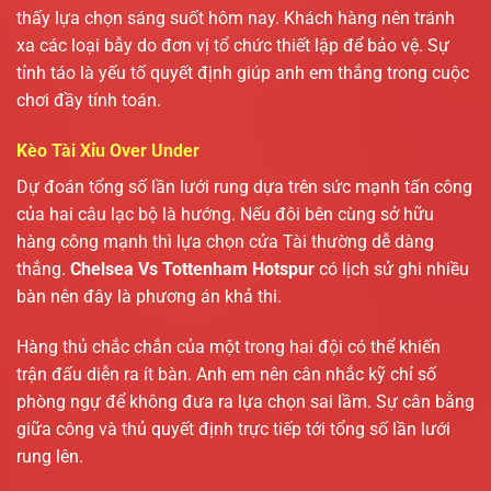
thấy lựa chọn sáng suốt hôm nay. Khách hàng nên tránh
xa các loại bẫy do đơn vị tổ chức thiết lập để bảo vệ. Sự
tỉnh táo là yếu tố quyết định giúp anh em thắng trong cuộc
chơi đầy tính toán.
Kèo Tài Xỉu Over Under
Dự đoán tổng số lần lưới rung dựa trên sức mạnh tấn công
của hai câu lạc bộ là hướng. Nếu đôi bên cùng sở hữu
hàng công mạnh thì lựa chọn cửa Tài thường dễ dàng
thắng.
Chelsea Vs Tottenham Hotspur
có lịch sử ghi nhiều
bàn nên đây là phương án khả thi.
Hàng thủ chắc chắn của một trong hai đội có thể khiến
trận đấu diễn ra ít bàn. Anh em nên cân nhắc kỹ chỉ số
phòng ngự để không đưa ra lựa chọn sai lầm. Sự cân bằng
giữa công và thủ quyết định trực tiếp tới tổng số lần lưới
rung lên.