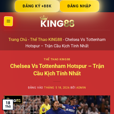
Bỏ
ĐĂNG KÝ +88K
ĐĂNG NHẬP
qua
nội
dung
Trang Chủ
-
Thể Thao KING88
-
Chelsea Vs Tottenham
Hotspur – Trận Cầu Kịch Tính Nhất
THỂ THAO KING88
Chelsea Vs Tottenham Hotspur – Trận
Cầu Kịch Tính Nhất
ĐĂNG VÀO
THÁNG 5 18, 2026
BỞI
ADMIN
18
Th5