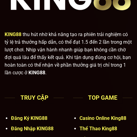
KING88
thu hút nhờ khả năng tạo ra phiên trải nghiệm có
tỷ lệ trả thưởng hấp dẫn, có thể đạt 1.5 đến 2 lần trong một
lượt chơi. Nhịp vận hành nhanh giúp bạn không cần chờ
đợi quá lâu để thấy kết quả. Khi tận dụng đúng cơ hội, bạn
hoàn toàn có thể nhận về phần thưởng giá trị chỉ trong 1
lần cược ở
KING88
.
TRUY CẬP
TOP GAME
Đăng Ký KING88
Casino Online King88
Đăng Nhập KING88
Thể Thao King88