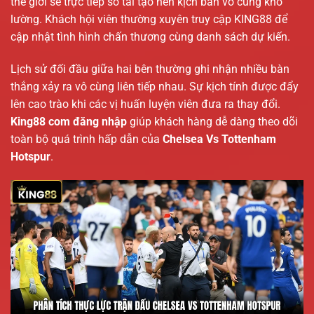
thế giới sẽ trực tiếp so tài tạo nên kịch bản vô cùng khó
lường. Khách hội viên thường xuyên truy cập KING88 để
cập nhật tình hình chấn thương cùng danh sách dự kiến.
Lịch sử đối đầu giữa hai bên thường ghi nhận nhiều bàn
thắng xảy ra vô cùng liên tiếp nhau. Sự kịch tính được đẩy
lên cao trào khi các vị huấn luyện viên đưa ra thay đổi.
King88 com đăng nhập
giúp khách hàng dễ dàng theo dõi
toàn bộ quá trình hấp dẫn của
Chelsea Vs Tottenham
Hotspur
.