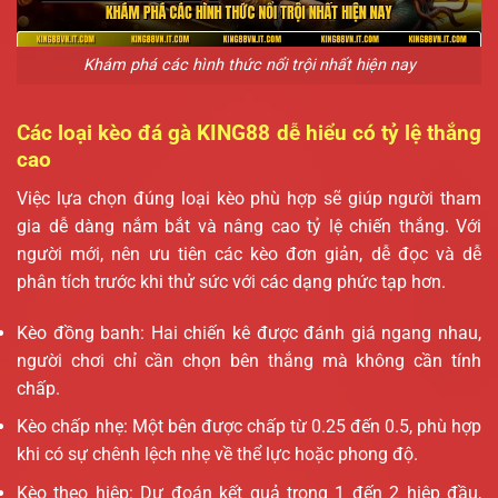
Khám phá các hình thức nổi trội nhất hiện nay
Các loại kèo đá gà KING88 dễ hiểu có tỷ lệ thắng
cao
Việc lựa chọn đúng loại kèo phù hợp sẽ giúp người tham
gia dễ dàng nắm bắt và nâng cao tỷ lệ chiến thắng. Với
người mới, nên ưu tiên các kèo đơn giản, dễ đọc và dễ
phân tích trước khi thử sức với các dạng phức tạp hơn.
Kèo đồng banh: Hai chiến kê được đánh giá ngang nhau,
người chơi chỉ cần chọn bên thắng mà không cần tính
chấp.
Kèo chấp nhẹ: Một bên được chấp từ 0.25 đến 0.5, phù hợp
khi có sự chênh lệch nhẹ về thể lực hoặc phong độ.
Kèo theo hiệp: Dự đoán kết quả trong 1 đến 2 hiệp đầu,