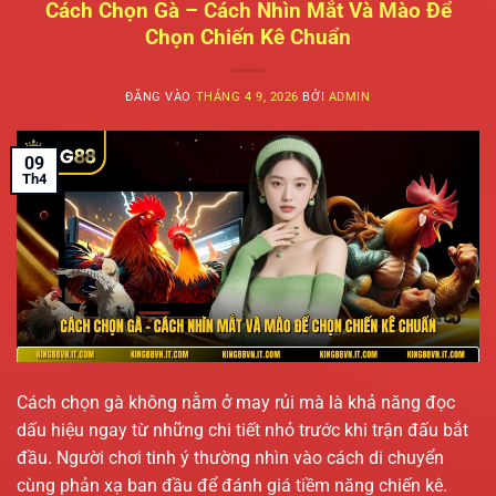
Cách Chọn Gà – Cách Nhìn Mắt Và Mào Để
Chọn Chiến Kê Chuẩn
ĐĂNG VÀO
THÁNG 4 9, 2026
BỞI
ADMIN
09
Th4
Cách chọn gà không nằm ở may rủi mà là khả năng đọc
dấu hiệu ngay từ những chi tiết nhỏ trước khi trận đấu bắt
đầu. Người chơi tinh ý thường nhìn vào cách di chuyển
cùng phản xạ ban đầu để đánh giá tiềm năng chiến kê.