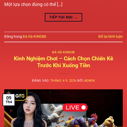
Một lựa chọn đúng có thể […]
TIẾP TỤC ĐỌC
→
Đăng trong
Đá Gà KING88
Để lại bình luận
ĐÁ GÀ KING88
Kinh Nghiệm Chơi – Cách Chọn Chiến Kê
Trước Khi Xuống Tiền
ĐĂNG VÀO
THÁNG 4 9, 2026
BỞI
ADMIN
09
Th4