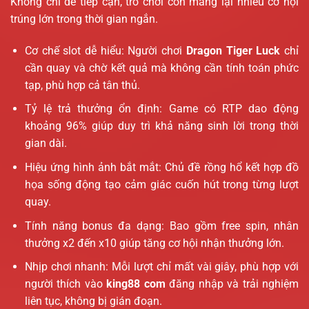
Không chỉ dễ tiếp cận, trò chơi còn mang lại nhiều cơ hội
trúng lớn trong thời gian ngắn.
Cơ chế slot dễ hiểu: Người chơi
Dragon Tiger Luck
chỉ
cần quay và chờ kết quả mà không cần tính toán phức
tạp, phù hợp cả tân thủ.
Tỷ lệ trả thưởng ổn định: Game có RTP dao động
khoảng 96% giúp duy trì khả năng sinh lời trong thời
gian dài.
Hiệu ứng hình ảnh bắt mắt: Chủ đề rồng hổ kết hợp đồ
họa sống động tạo cảm giác cuốn hút trong từng lượt
quay.
Tính năng bonus đa dạng: Bao gồm free spin, nhân
thưởng x2 đến x10 giúp tăng cơ hội nhận thưởng lớn.
Nhịp chơi nhanh: Mỗi lượt chỉ mất vài giây, phù hợp với
người thích vào
king88 com
đăng nhập và trải nghiệm
liên tục, không bị gián đoạn.