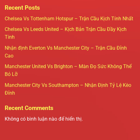
Recent Posts
Chelsea Vs Tottenham Hotspur – Trận Cầu Kịch Tính Nhất
Chelsea Vs Leeds United – Kịch Bản Trận Cầu Đầy Kịch
Tính
Nhận định Everton Vs Manchester City – Trận Cầu Đỉnh
Cao
Manchester United Vs Brighton – Màn Đọ Sức Không Thể
Bỏ Lỡ
Manchester City Vs Southampton – Nhận Định Tỷ Lệ Kèo
Đỉnh
Recent Comments
Không có bình luận nào để hiển thị.