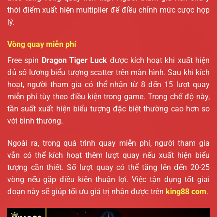
thời điểm xuất hiện multiplier để điều chỉnh mức cược hợp
lý.
Vòng quay miễn phí
Free spin
Dragon Tiger Luck
được kích hoạt khi xuất hiện
đủ số lượng biểu tượng scatter trên màn hình. Sau khi kích
hoạt, người tham gia có thể nhận từ 8 đến 15 lượt quay
miễn phí tùy theo điều kiện trong game. Trong chế độ này,
tần suất xuất hiện biểu tượng đặc biệt thường cao hơn so
với bình thường.
Ngoài ra, trong quá trình quay miễn phí, người tham gia
vẫn có thể kích hoạt thêm lượt quay nếu xuất hiện biểu
tượng cần thiết. Số lượt quay có thể tăng lên đến 20-25
vòng nếu gặp điều kiện thuận lợi. Việc tận dụng tốt giai
đoạn này sẽ giúp tối ưu giá trị nhận được trên
king88 com
.