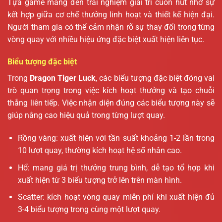
Tựa game mang đến trải nghiệm giải trí cuốn hút nhờ sự
kết hợp giữa cơ chế thưởng linh hoạt và thiết kế hiện đại.
Người tham gia có thể cảm nhận rõ sự thay đổi trong từng
vòng quay với nhiều hiệu ứng đặc biệt xuất hiện liên tục.
Biểu tượng đặc biệt
Trong
Dragon Tiger Luck
, các biểu tượng đặc biệt đóng vai
trò quan trọng trong việc kích hoạt thưởng và tạo chuỗi
thắng liên tiếp. Việc nhận diện đúng các biểu tượng này sẽ
giúp nâng cao hiệu quả trong từng lượt quay.
Rồng vàng: xuất hiện với tần suất khoảng 1-2 lần trong
10 lượt quay, thường kích hoạt hệ số nhân cao.
Hổ: mang giá trị thưởng trung bình, dễ tạo tổ hợp khi
xuất hiện từ 3 biểu tượng trở lên trên màn hình.
Scatter: kích hoạt vòng quay miễn phí khi xuất hiện đủ
3-4 biểu tượng trong cùng một lượt quay.