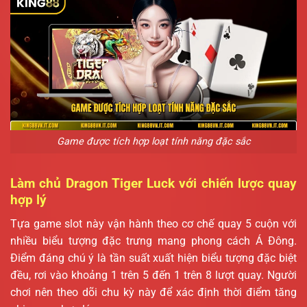
Game được tích hợp loạt tính năng đặc sắc
Làm chủ Dragon Tiger Luck với chiến lược quay
hợp lý
Tựa game slot này vận hành theo cơ chế quay 5 cuộn với
nhiều biểu tượng đặc trưng mang phong cách Á Đông.
Điểm đáng chú ý là tần suất xuất hiện biểu tượng đặc biệt
đều, rơi vào khoảng 1 trên 5 đến 1 trên 8 lượt quay. Người
chơi nên theo dõi chu kỳ này để xác định thời điểm tăng