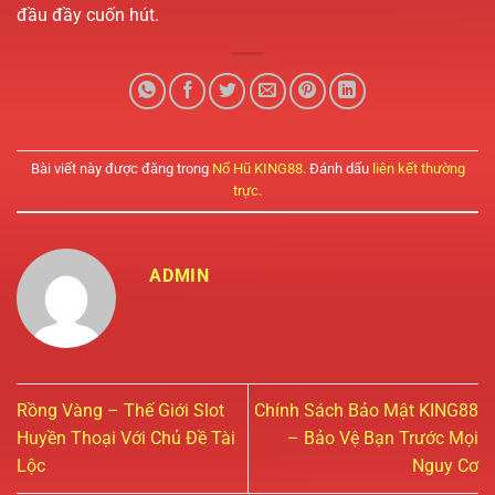
đầu đầy cuốn hút.
Bài viết này được đăng trong
Nổ Hũ KING88
. Đánh dấu
liên kết thường
trực
.
ADMIN
Rồng Vàng – Thế Giới Slot
Chính Sách Bảo Mật KING88
Huyền Thoại Với Chủ Đề Tài
– Bảo Vệ Bạn Trước Mọi
Lộc
Nguy Cơ