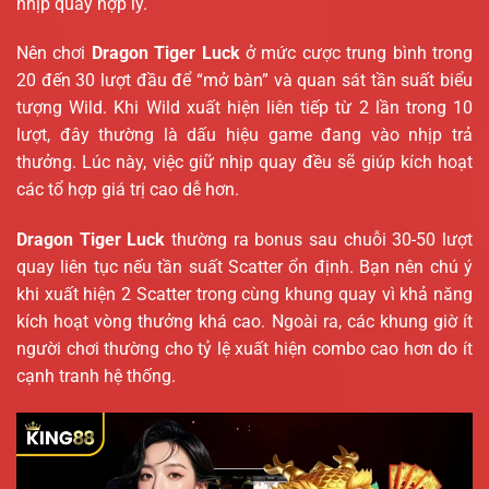
nhịp quay hợp lý.
Nên chơi
Dragon Tiger Luck
ở mức cược trung bình trong
20 đến 30 lượt đầu để “mở bàn” và quan sát tần suất biểu
tượng Wild. Khi Wild xuất hiện liên tiếp từ 2 lần trong 10
lượt, đây thường là dấu hiệu game đang vào nhịp trả
thưởng. Lúc này, việc giữ nhịp quay đều sẽ giúp kích hoạt
các tổ hợp giá trị cao dễ hơn.
Dragon Tiger Luck
thường ra bonus sau chuỗi 30-50 lượt
quay liên tục nếu tần suất Scatter ổn định. Bạn nên chú ý
khi xuất hiện 2 Scatter trong cùng khung quay vì khả năng
kích hoạt vòng thưởng khá cao. Ngoài ra, các khung giờ ít
người chơi thường cho tỷ lệ xuất hiện combo cao hơn do ít
cạnh tranh hệ thống.