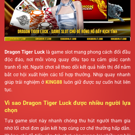
Dragon Tiger Luck
là game slot mang phong cách đối đầu
độc đáo, nơi mỗi vòng quay đều tạo ra cảm giác cạnh
tranh rõ rệt. Người chơi sẽ theo dõi kết quả hiển thị để nắm
bắt cơ hội xuất hiện các tổ hợp thưởng. Nhịp quay nhanh
giúp trải nghiệm ở
KING88
luôn giữ được sự cuốn hút liên
tục.
Vì sao Dragon Tiger Luck được nhiều người lựa
chọn
Tựa game slot này nhanh chóng thu hút người tham gia
nhờ lối chơi đơn giản kết hợp cùng cơ chế thưởng hấp dẫn.