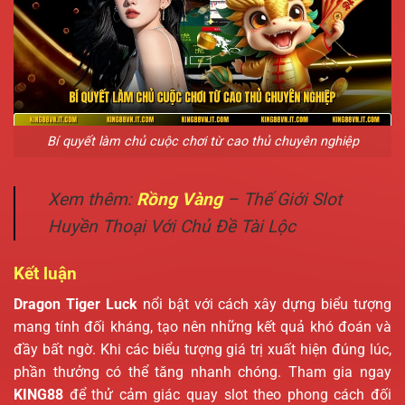
Bí quyết làm chủ cuộc chơi từ cao thủ chuyên nghiệp
Xem thêm:
Rồng Vàng
– Thế Giới Slot
Huyền Thoại Với Chủ Đề Tài Lộc
Kết luận
Dragon Tiger Luck
nổi bật với cách xây dựng biểu tượng
mang tính đối kháng, tạo nên những kết quả khó đoán và
đầy bất ngờ. Khi các biểu tượng giá trị xuất hiện đúng lúc,
phần thưởng có thể tăng nhanh chóng. Tham gia ngay
KING88
để thử cảm giác quay slot theo phong cách đối