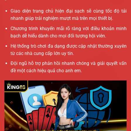
Giao diện trang chủ hiện đại sạch sẽ cùng tốc độ tải
nhanh giúp trải nghiệm mượt mà trên mọi thiết bị.
Chương trình khuyến mãi rõ ràng với điều khoản minh
bạch dễ hiểu dành cho mọi đối tượng hội viên.
Hệ thống trò chơi đa dạng được cập nhật thường xuyên
từ các nhà cung cấp lớn uy tín.
Đội ngũ hỗ trợ phản hồi nhanh chóng và giải quyết vấn
đề một cách hiệu quả cho anh em.