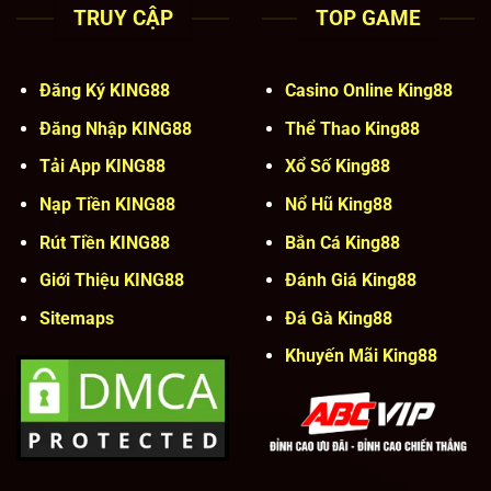
TRUY CẬP
TOP GAME
Đăng Ký KING88
Casino Online King88
Đăng Nhập KING88
Thể Thao King88
Tải App KING88
Xổ Số King88
Nạp Tiền KING88
Nổ Hũ King88
Rút Tiền KING88
Bắn Cá King88
Giới Thiệu KING88
Đánh Giá King88
Sitemaps
Đá Gà King88
Khuyến Mãi King88