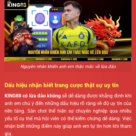
Nguyên nhân khiến anh em thắc mắc về lừa đảo
Dấu hiệu nhận biết trang cược thật sự uy tín
KING88 có lừa đảo không
sẽ dễ dàng được khẳng định khi
anh em chú ý đến những dấu hiệu rõ ràng về độ uy tín của
nền tảng. Sân chơi thể hiện sự chuyên nghiệp qua nhiều
yếu tố cụ thể mà hội viên có thể kiểm chứng dễ dàng. Việc
nhận biết những điểm này giúp anh em tự tin hơn khi tham
gia.