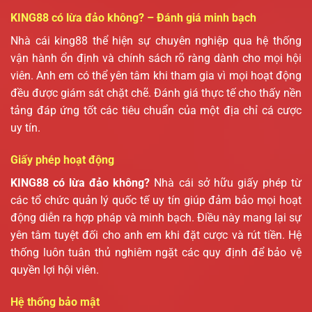
KING88 có lừa đảo không? – Đánh giá minh bạch
Nhà cái king88 thể hiện sự chuyên nghiệp qua hệ thống
vận hành ổn định và chính sách rõ ràng dành cho mọi hội
viên. Anh em có thể yên tâm khi tham gia vì mọi hoạt động
đều được giám sát chặt chẽ. Đánh giá thực tế cho thấy nền
tảng đáp ứng tốt các tiêu chuẩn của một địa chỉ cá cược
uy tín.
Giấy phép hoạt động
KING88 có lừa đảo không?
Nhà cái sở hữu giấy phép từ
các tổ chức quản lý quốc tế uy tín giúp đảm bảo mọi hoạt
động diễn ra hợp pháp và minh bạch. Điều này mang lại sự
yên tâm tuyệt đối cho anh em khi đặt cược và rút tiền. Hệ
thống luôn tuân thủ nghiêm ngặt các quy định để bảo vệ
quyền lợi hội viên.
Hệ thống bảo mật