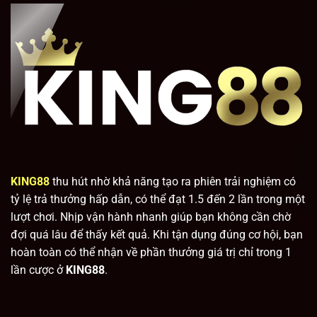
KING88
thu hút nhờ khả năng tạo ra phiên trải nghiệm có
tỷ lệ trả thưởng hấp dẫn, có thể đạt 1.5 đến 2 lần trong một
lượt chơi. Nhịp vận hành nhanh giúp bạn không cần chờ
đợi quá lâu để thấy kết quả. Khi tận dụng đúng cơ hội, bạn
hoàn toàn có thể nhận về phần thưởng giá trị chỉ trong 1
lần cược ở
KING88
.