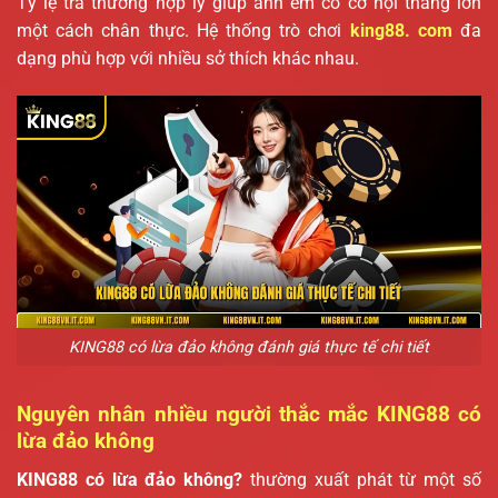
Tỷ lệ trả thưởng hợp lý giúp anh em có cơ hội thắng lớn
một cách chân thực. Hệ thống trò chơi
king88. com
đa
dạng phù hợp với nhiều sở thích khác nhau.
KING88 có lừa đảo không đánh giá thực tế chi tiết
Nguyên nhân nhiều người thắc mắc KING88 có
lừa đảo không
KING88 có lừa đảo không?
thường xuất phát từ một số