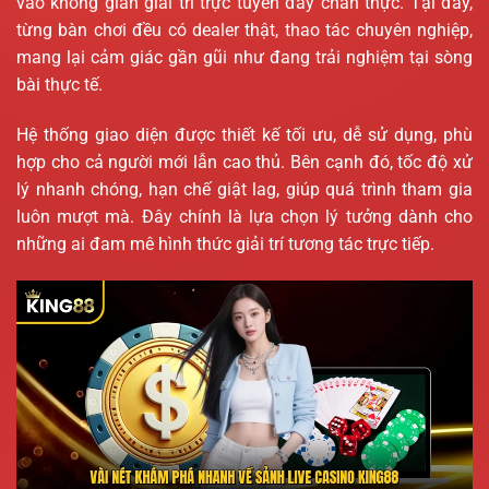
vào không gian giải trí trực tuyến đầy chân thực. Tại đây,
từng bàn chơi đều có dealer thật, thao tác chuyên nghiệp,
mang lại cảm giác gần gũi như đang trải nghiệm tại sòng
bài thực tế.
Hệ thống giao diện được thiết kế tối ưu, dễ sử dụng, phù
hợp cho cả người mới lẫn cao thủ. Bên cạnh đó, tốc độ xử
lý nhanh chóng, hạn chế giật lag, giúp quá trình tham gia
luôn mượt mà. Đây chính là lựa chọn lý tưởng dành cho
những ai đam mê hình thức giải trí tương tác trực tiếp.