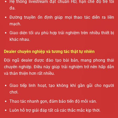
Hệ thống livestream đạt chuẩn HD, hạn chế độ trễ tối
đa.
Đường truyền ổn định giúp mọi thao tác diễn ra liền
mạch.
Giao diện tối ưu phù hợp trải nghiệm trên nhiều thiết bị
khác nhau.
Dealer chuyên nghiệp và tương tác thật tự nhiên
Đội ngũ dealer được đào tạo bài bản, mang phong thái
chuyên nghiệp. Điều này giúp trải nghiệm trở nên hấp dẫn
và thân thiện hơn rất nhiều.
Giao tiếp linh hoạt, tạo không khí gần gũi cho người
chơi.
Thao tác nhanh gọn, đảm bảo tiến độ mỗi ván.
Luôn hỗ trợ giải đáp tất cả các thắc mắc kịp thời.