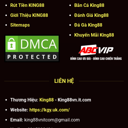
Rút Tiền KING88
Bắn Cá King88
Giới Thiệu KING88
Đánh Giá King88
Sitemaps
Đá Gà King88
Khuyến Mãi King88
LIÊN HỆ
Thương Hiệu:
King88
- King88vn.it.com
Website:
https://kgy.uk.com/
Email:
king88vnitcom@gmail.com