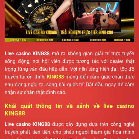
Live casino KING88
mở ra không gian giải trí trực tuyến
sống động, nơi hội viên được tương tác với dealer thật
trong từng ván đấu hấp dẫn. Với nền tảng hiện đại, tốc độ
truyền tải ổn định,
KING88
mang đến cảm giác chân thực
như đang ngồi tại sòng bài quốc tế. Bắt đầu ngay để cảm
nhận sự chân thật đỉnh cao.
Khái quát thông tin về sảnh về live casino
KING88
Live casino KING88
được xây dựng dựa trên công nghệ
truyền phát tiên tiến, cho phép người tham gia hòa mình