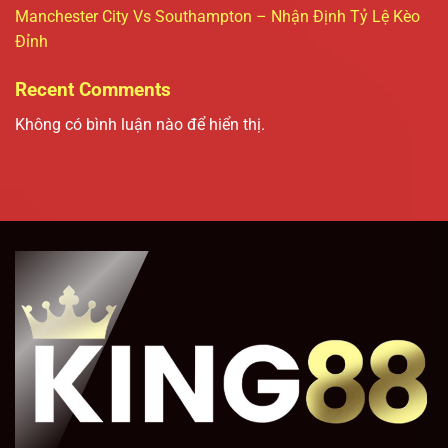
Manchester City Vs Southampton – Nhận Định Tỷ Lệ Kèo
Đỉnh
Recent Comments
Không có bình luận nào để hiển thị.