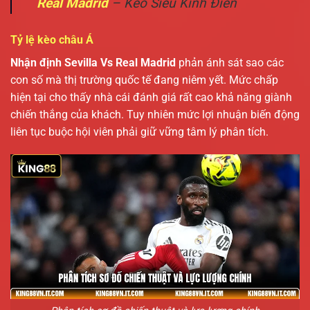
Real Madrid
– Kèo Siêu Kinh Điển
Tỷ lệ kèo châu Á
Nhận định Sevilla Vs Real Madrid
phản ánh sát sao các
con số mà thị trường quốc tế đang niêm yết. Mức chấp
hiện tại cho thấy nhà cái đánh giá rất cao khả năng giành
chiến thắng của khách. Tuy nhiên mức lợi nhuận biến động
liên tục buộc hội viên phải giữ vững tâm lý phân tích.