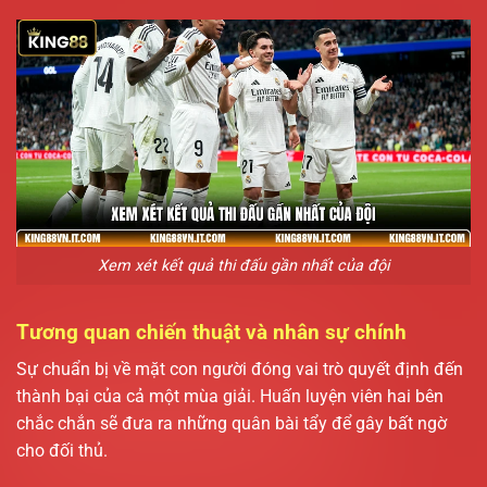
Xem xét kết quả thi đấu gần nhất của đội
Tương quan chiến thuật và nhân sự chính
Sự chuẩn bị về mặt con người đóng vai trò quyết định đến
thành bại của cả một mùa giải. Huấn luyện viên hai bên
chắc chắn sẽ đưa ra những quân bài tẩy để gây bất ngờ
cho đối thủ.