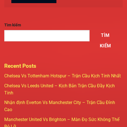
Tìm kiếm
TÌM
KIẾM
Recent Posts
Chelsea Vs Tottenham Hotspur – Trận Cầu Kịch Tính Nhất
Chelsea Vs Leeds United – Kịch Bản Trận Cầu Đầy Kịch
Tính
Nhận định Everton Vs Manchester City – Trận Cầu Đỉnh
Cao
Manchester United Vs Brighton – Màn Đọ Sức Không Thể
Bỏ Lỡ