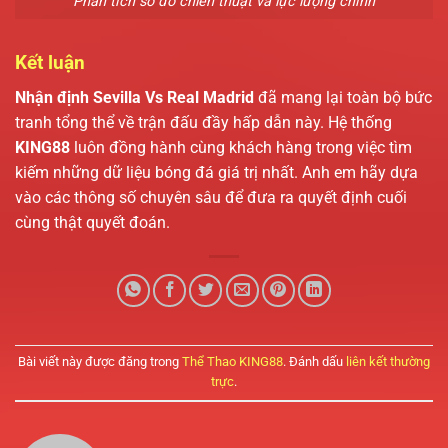
Phân tích sơ đồ chiến thuật và lực lượng chính
Kết luận
Nhận định Sevilla Vs Real Madrid
đã mang lại toàn bộ bức
tranh tổng thể về trận đấu đầy hấp dẫn này. Hệ thống
KING88
luôn đồng hành cùng khách hàng trong việc tìm
kiếm những dữ liệu bóng đá giá trị nhất. Anh em hãy dựa
vào các thông số chuyên sâu để đưa ra quyết định cuối
cùng thật quyết đoán.
Bài viết này được đăng trong
Thể Thao KING88
. Đánh dấu
liên kết thường
trực
.