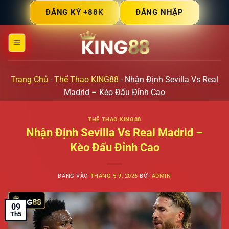
Bỏ
ĐĂNG KÝ +88K
ĐĂNG NHẬP
qua
nội
dung
Trang Chủ
-
Thể Thao KING88
-
Nhận Định Sevilla Vs Real
Madrid – Kèo Đấu Đỉnh Cao
THỂ THAO KING88
Nhận Định Sevilla Vs Real Madrid –
Kèo Đấu Đỉnh Cao
ĐĂNG VÀO
THÁNG 5 9, 2026
BỞI
ADMIN
09
Th5