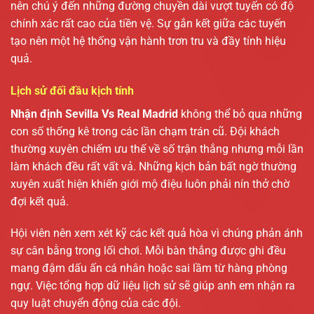
nên chú ý đến những đường chuyền dài vượt tuyến có độ
chính xác rất cao của tiền vệ. Sự gắn kết giữa các tuyến
tạo nên một hệ thống vận hành trơn tru và đầy tính hiệu
quả.
Lịch sử đối đầu kịch tính
Nhận định Sevilla Vs Real Madrid
không thể bỏ qua những
con số thống kê trong các lần chạm trán cũ. Đội khách
thường xuyên chiếm ưu thế về số trận thắng nhưng mỗi lần
làm khách đều rất vất vả. Những kịch bản bất ngờ thường
xuyên xuất hiện khiến giới mộ điệu luôn phải nín thở chờ
đợi kết quả.
Hội viên nên xem xét kỹ các kết quả hòa vì chúng phản ánh
sự cân bằng trong lối chơi. Mỗi bàn thắng được ghi đều
mang đậm dấu ấn cá nhân hoặc sai lầm từ hàng phòng
ngự. Việc tổng hợp dữ liệu lịch sử sẽ giúp anh em nhận ra
quy luật chuyển động của các đội.