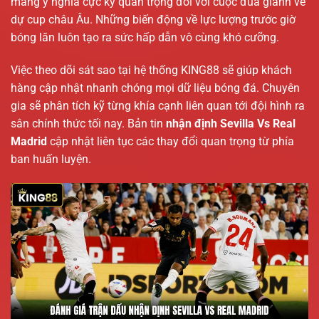
mang ý nghĩa cực kỳ quan trọng đối với cuộc đua giành vé
dự cup châu Âu. Những biến động về lực lượng trước giờ
bóng lăn luôn tạo ra sức hấp dẫn vô cùng khó cưỡng.
Việc theo dõi sát sao tại hệ thống KING88 sẽ giúp khách
hàng cập nhật nhanh chóng mọi dữ liệu bóng đá. Chuyên
gia sẽ phân tích kỹ từng khía cạnh liên quan tới đội hình ra
sân chính thức tối nay. Bản tin
nhận định Sevilla Vs Real
Madrid
cập nhật liên tục các thay đổi quan trọng từ phía
ban huấn luyện.