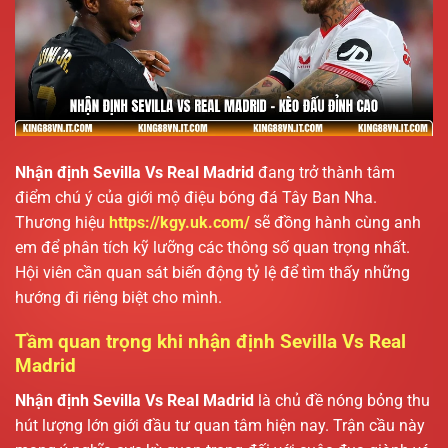
Nhận định Sevilla Vs Real Madrid
đang trở thành tâm
điểm chú ý của giới mộ điệu bóng đá Tây Ban Nha.
Thương hiệu
https://kgy.uk.com/
sẽ đồng hành cùng anh
em để phân tích kỹ lưỡng các thông số quan trọng nhất.
Hội viên cần quan sát biến động tỷ lệ để tìm thấy những
hướng đi riêng biệt cho mình.
Tầm quan trọng khi nhận định Sevilla Vs Real
Madrid
Nhận định Sevilla Vs Real Madrid
là chủ đề nóng bỏng thu
hút lượng lớn giới đầu tư quan tâm hiện nay. Trận cầu này