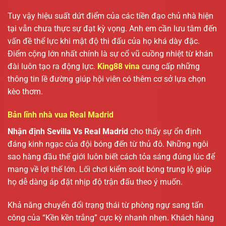
Tuy vậy hiệu suất dứt điểm của các tiền đạo chủ nhà hiện
tại vẫn chưa thực sự đạt kỳ vọng. Anh em cần lưu tâm đến
vấn đề thể lực khi mật độ thi đấu của họ khá dày đặc.
Điểm cộng lớn nhất chính là sự cổ vũ cuồng nhiệt từ khán
đài luôn tạo ra động lực.
King88 vina
cung cấp những
thông tin lề đường giúp hội viên có thêm cơ sở lựa chọn
kèo thơm.
Bản lĩnh nhà vua Real Madrid
Nhận định Sevilla Vs Real Madrid
cho thấy sự ổn định
đáng kinh ngạc của đội bóng đến từ thủ đô. Những ngôi
sao hàng đầu thế giới luôn biết cách tỏa sáng đúng lúc để
mang về lợi thế lớn. Lối chơi kiểm soát bóng trung lộ giúp
họ dễ dàng áp đặt nhịp độ trận đấu theo ý muốn.
Khả năng chuyển đổi trạng thái từ phòng ngự sang tấn
công của “Kền kền trắng” cực kỳ nhanh nhẹn. Khách hàng