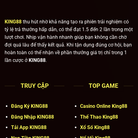
KING88
thu hút nhờ khả năng tạo ra phiên trải nghiệm có
tỷ lệ trả thưởng hấp dẫn, có thể đạt 1.5 đến 2 lần trong một
lượt chơi. Nhịp vận hành nhanh giúp bạn không cần chờ
đợi quá lâu để thấy kết quả. Khi tận dụng đúng cơ hội, bạn
hoàn toàn có thể nhận về phần thưởng giá trị chỉ trong 1
lần cược ở
KING88
.
TRUY CẬP
TOP GAME
Đăng Ký KING88
Casino Online King88
Đăng Nhập KING88
Thể Thao King88
Tải App KING88
Xổ Số King88